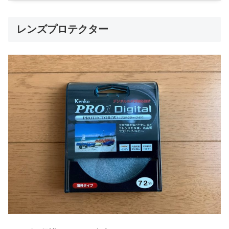
レンズプロテクター