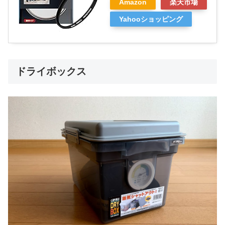
Amazon
楽天市場
Yahooショッピング
ドライボックス