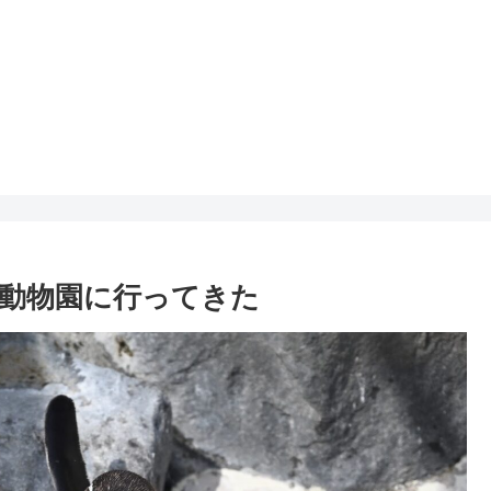
動物園に行ってきた