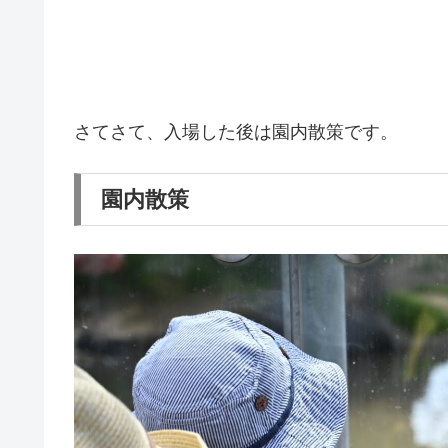
さてさて、入場した後は園内散策です。
園内散策