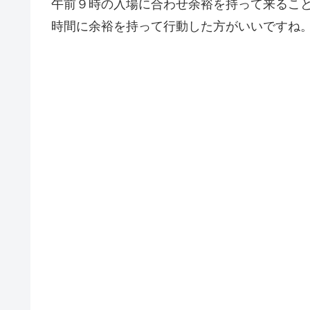
午前９時の入場に合わせ余裕を持って来るこ
時間に余裕を持って行動した方がいいですね