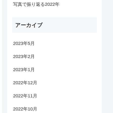
写真で振り返る2022年
アーカイブ
2023年5月
2023年2月
2023年1月
2022年12月
2022年11月
2022年10月