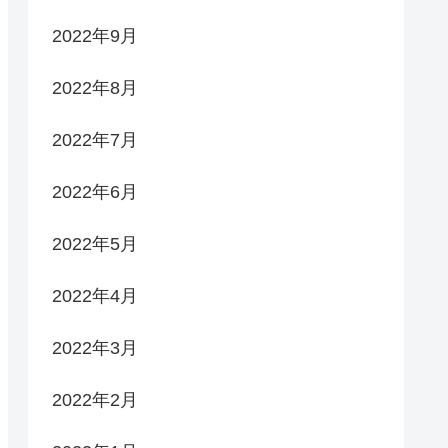
2022年9月
2022年8月
2022年7月
2022年6月
2022年5月
2022年4月
2022年3月
2022年2月