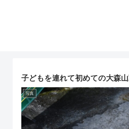
子どもを連れて初めての大森山
写真