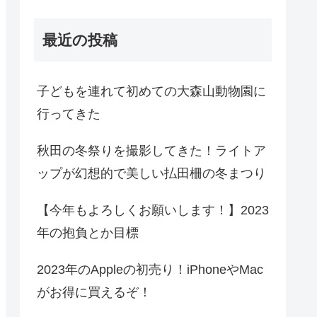
最近の投稿
子どもを連れて初めての大森山動物園に
行ってきた
秋田の冬祭りを撮影してきた！ライトア
ップが幻想的で美しい払田柵の冬まつり
【今年もよろしくお願いします！】2023
年の抱負とか目標
2023年のAppleの初売り！iPhoneやMac
がお得に買えるぞ！