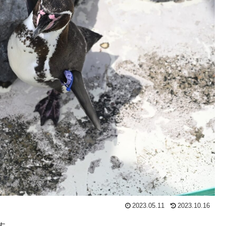
2023.05.11
2023.10.16