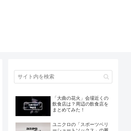
「大曲の花火」会場近くの
飲食店は？周辺の飲食店を
まとめてみた！
ユニクロの「スポーツベリ
ーショートソックス」の履