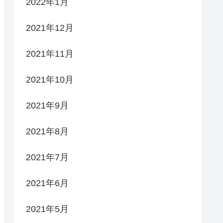
2022年1月
2021年12月
2021年11月
2021年10月
2021年9月
2021年8月
2021年7月
2021年6月
2021年5月