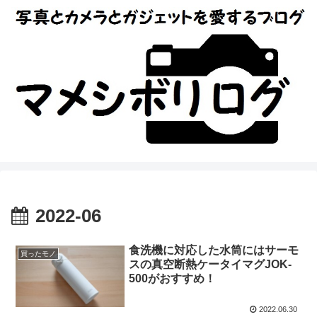
2022-06
食洗機に対応した水筒にはサーモ
買ったモノ
スの真空断熱ケータイマグJOK-
500がおすすめ！
2022.06.30