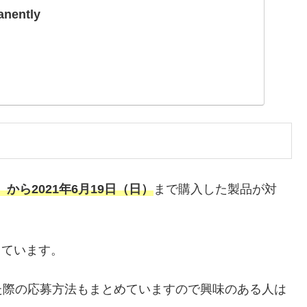
anently
から2021年6月19日（日）
まで購入した製品が対
っています。
た際の応募方法もまとめていますので興味のある人は