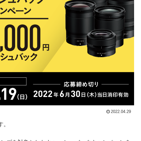
2022.04.29
す。