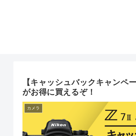
【キャッシュバックキャンペーン
がお得に買えるぞ！
カメラ