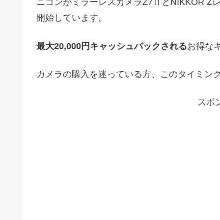
ニコンがミラーレスカメラZ7ⅡとNIKKOR
開始しています。
最大20,000円キャッシュバックされる
お得な
カメラの購入を迷っている方、このタイミン
スポ