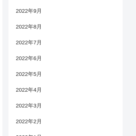
2022年9月
2022年8月
2022年7月
2022年6月
2022年5月
2022年4月
2022年3月
2022年2月