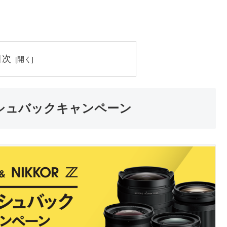
目次
ャッシュバックキャンペーン