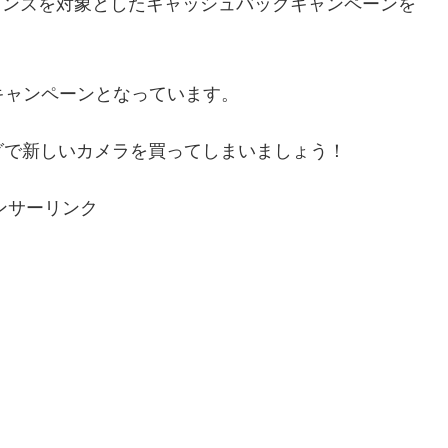
 Zレンズを対象としたキャッシュバックキャンペーンを
キャンペーンとなっています。
グで新しいカメラを買ってしまいましょう！
ンサーリンク