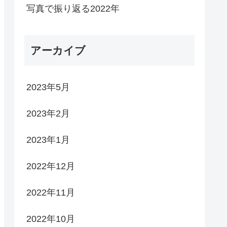
写真で振り返る2022年
アーカイブ
2023年5月
2023年2月
2023年1月
2022年12月
2022年11月
2022年10月