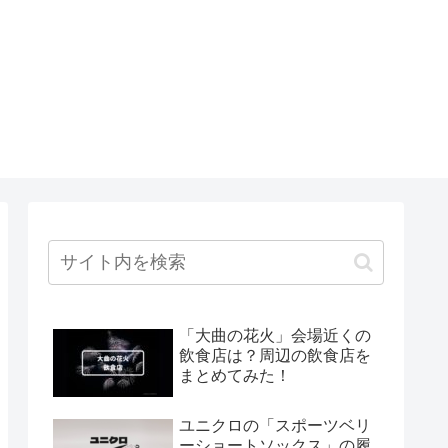
「大曲の花火」会場近くの
飲食店は？周辺の飲食店を
まとめてみた！
ユニクロの「スポーツベリ
ーショートソックス」の履