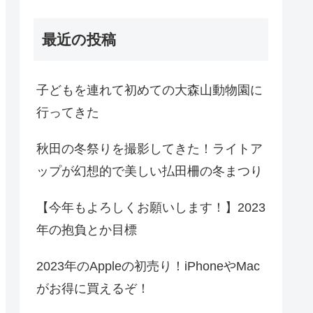
最近の投稿
子どもを連れて初めての大森山動物園に
行ってきた
秋田の冬祭りを撮影してきた！ライトア
ップが幻想的で美しい払田柵の冬まつり
【今年もよろしくお願いします！】2023
年の抱負とか目標
2023年のAppleの初売り！iPhoneやMac
がお得に買えるぞ！