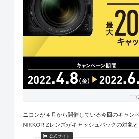
ニコ
ニコンが４月から開催している今回のキャンペ
NIKKOR Zレンズがキャッシュバックの対象