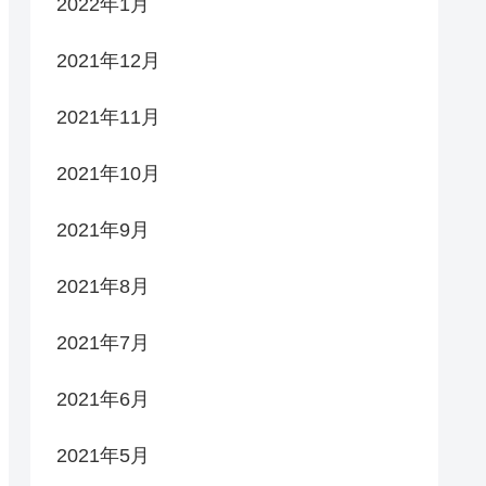
2022年1月
2021年12月
2021年11月
2021年10月
2021年9月
2021年8月
2021年7月
2021年6月
2021年5月