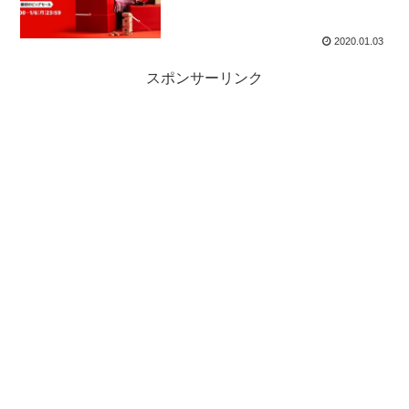
2020.01.03
スポンサーリンク