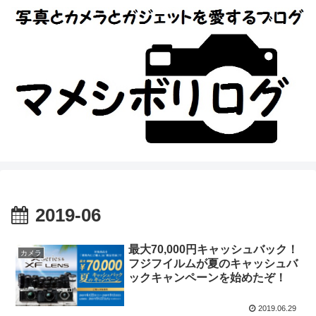
2019-06
最大70,000円キャッシュバック！
カメラ
フジフイルムが夏のキャッシュバ
ックキャンペーンを始めたぞ！
2019.06.29