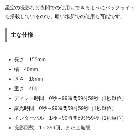
星空の撮影など夜間での使用もできるようにバックライト
も搭載しているので、暗い場所での使用も可能です。
主な仕様
長さ 155mm
幅 40mm
厚さ 18mm
重さ 40g
ディレー時間 0秒～99時間59分59秒（1秒単位）
露光時間 0秒～99時間59分59秒（1秒単位）
インターバル 1秒～99時間59分59秒（1秒単位）
撮影回数 1～399回、または無限