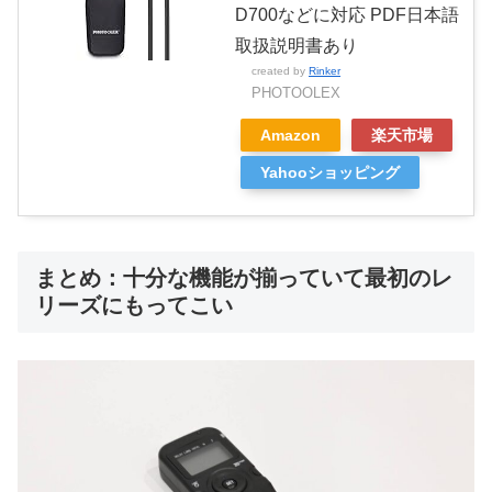
D700などに対応 PDF日本語
取扱説明書あり
created by
Rinker
PHOTOOLEX
Amazon
楽天市場
Yahooショッピング
まとめ：十分な機能が揃っていて最初のレ
リーズにもってこい