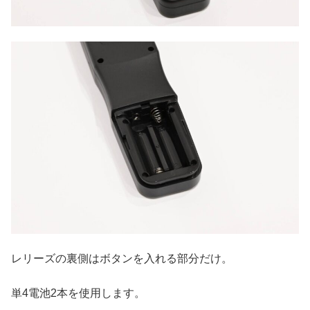
レリーズの裏側はボタンを入れる部分だけ。
単4電池2本を使用します。