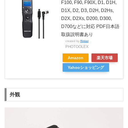
F100, F90, F90X, D1, D1H,
D1X, D2, D3, D2H, D2Hs,
D2X, D2Xs, D200, D300,
D700などに対応 PDF日本語
取扱説明書あり
created by
Rinker
PHOTOOLEX
Amazon
楽天市場
Yahooショッピング
外観