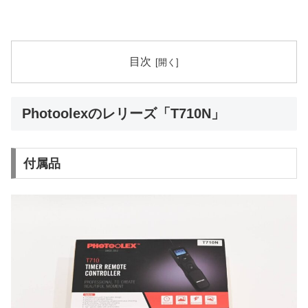
目次
Photoolexのレリーズ「T710N」
付属品