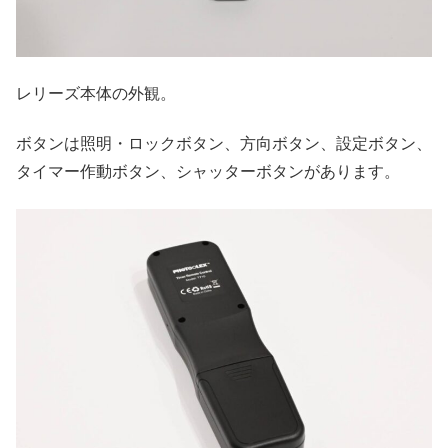
レリーズ本体の外観。
ボタンは照明・ロックボタン、方向ボタン、設定ボタン、
タイマー作動ボタン、シャッターボタンがあります。