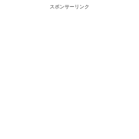
スポンサーリンク