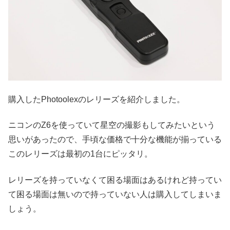
購入したPhotoolexのレリーズを紹介しました。
ニコンのZ6を使っていて星空の撮影もしてみたいという
思いがあったので、手頃な価格で十分な機能が揃っている
このレリーズは最初の1台にピッタリ。
レリーズを持っていなくて困る場面はあるけれど持ってい
て困る場面は無いので持っていない人は購入してしまいま
しょう。