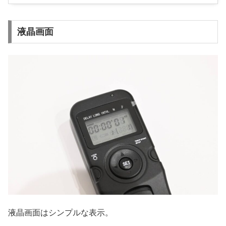
液晶画面
液晶画面はシンプルな表示。