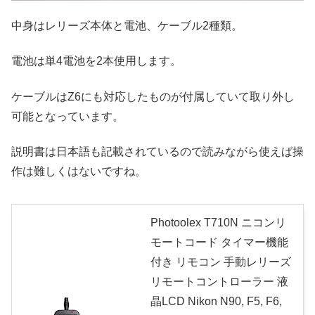
中身はレリーズ本体と電池、ケーブル2種類。
電池は単4電池を2本使用します。
ケーブルはZ6にも対応したものが付属していて取り外し
可能となっています。
説明書は日本語も記載されているので読みながら使えば操
作は難しくはないですね。
Photoolex T710N ニコンリ
モートコード タイマー機能
付き リモコン 手動レリーズ
リモートコントローラー 液
晶LCD Nikon N90, F5, F6,