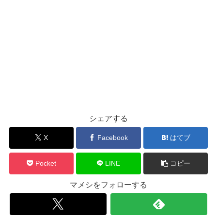
シェアする
X
Facebook
はてブ
Pocket
LINE
コピー
マメシをフォローする