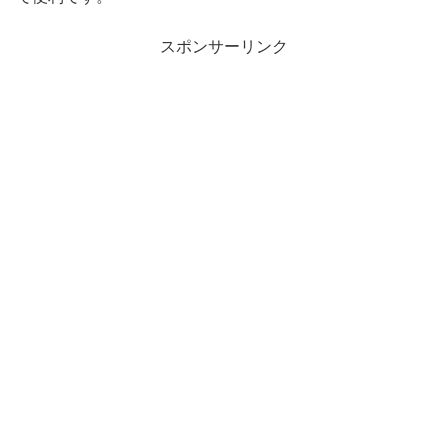
スポンサーリンク