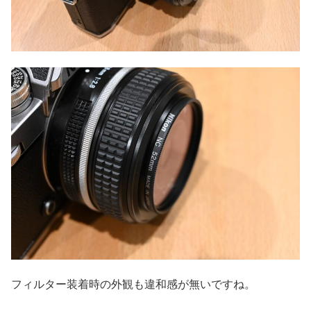
フィルター装着時の外観も違和感が無いですね。