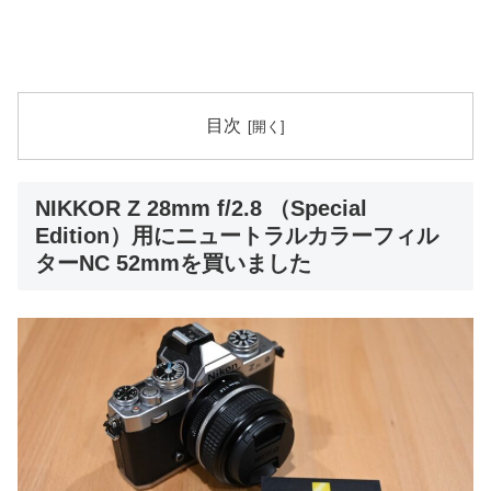
目次
NIKKOR Z 28mm f/2.8 （Special
Edition）用にニュートラルカラーフィル
ターNC 52mmを買いました