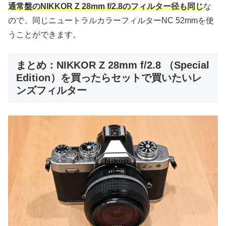
通常盤のNIKKOR Z 28mm f/2.8のフィルター径も同じ
な
ので、同じニュートラルカラーフィルターNC 52mmを使
うことができます。
まとめ：NIKKOR Z 28mm f/2.8 （Special
Edition）を買ったらセットで買いたいレ
ンズフィルター