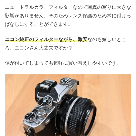
ニュートラルカラーフィルターなので写真の写りに大きな
影響がありません。そのためレンズ保護のため常に付けっ
ぱなしにすることができます。
ニコン純正のフィルターながら、激安
なのも嬉しいとこ
ろ。
ニコンさん大丈夫ですか？
傷が付いてしまっても気軽に買い替えしやすいです。