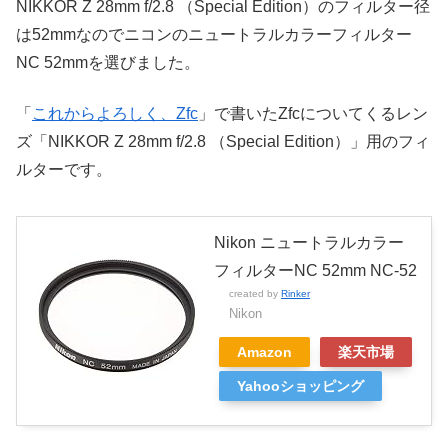
NIKKOR Z 28mm f/2.8 （Special Edition）のフィルター径
は52mmなのでニコンのニュートラルカラーフィルター
NC 52mmを選びました。
「
これからよろしく、Zfc
」で書いたZfcについてくるレン
ズ「NIKKOR Z 28mm f/2.8 （Special Edition）」用のフィ
ルターです。
Nikon ニュートラルカラー
フィルターNC 52mm NC-52
created by
Rinker
Nikon
Amazon
楽天市場
Yahooショッピング