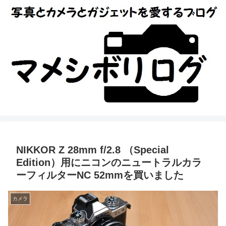
NIKKOR Z 28mm f/2.8 （Special
Edition）用にニコンのニュートラルカラ
ーフィルターNC 52mmを買いました
カメラ