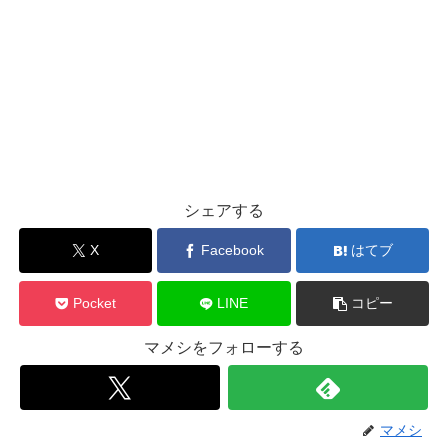
シェアする
X
Facebook
はてブ
Pocket
LINE
コピー
マメシをフォローする
マメシ