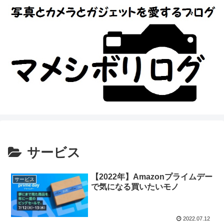
サービス
【2022年】Amazonプライムデー
サービス
で気になる買いたいモノ
2022.07.12