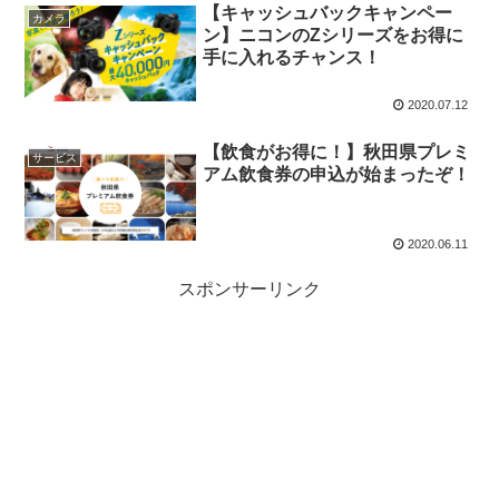
【キャッシュバックキャンペー
カメラ
ン】ニコンのZシリーズをお得に
手に入れるチャンス！
2020.07.12
【飲食がお得に！】秋田県プレミ
サービス
アム飲食券の申込が始まったぞ！
2020.06.11
スポンサーリンク