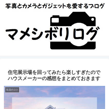
住宅展示場を回ってみたら楽しすぎたので
ハウスメーカーの感想をまとめておきます
生活のコト