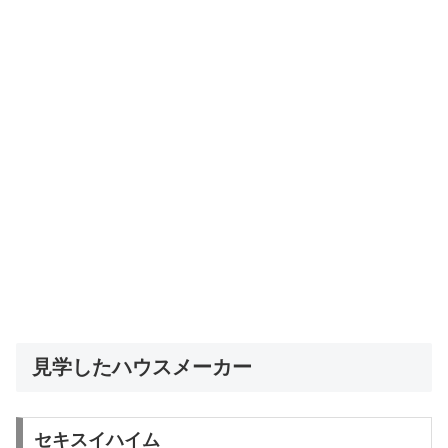
見学したハウスメーカー
セキスイハイム