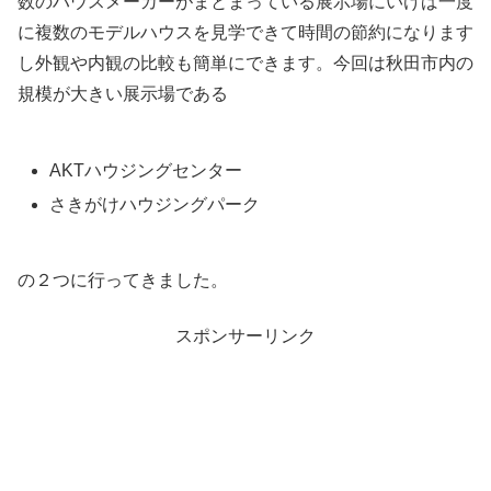
数のハウスメーカーがまとまっている展示場にいけば一度
に複数のモデルハウスを見学できて時間の節約になります
し外観や内観の比較も簡単にできます。今回は秋田市内の
規模が大きい展示場である
AKTハウジングセンター
さきがけハウジングパーク
の２つに行ってきました。
スポンサーリンク