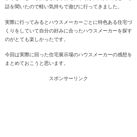
話を聞いたので軽い気持ちで遊びに行ってきました。
実際に行ってみるとハウスメーカーごとに特色ある住宅づ
くりをしていて自分の好みに合ったハウスメーカーを探す
のがとても楽しかったです。
今回は実際に回った住宅展示場のハウスメーカーの感想を
まとめておこうと思います。
スポンサーリンク