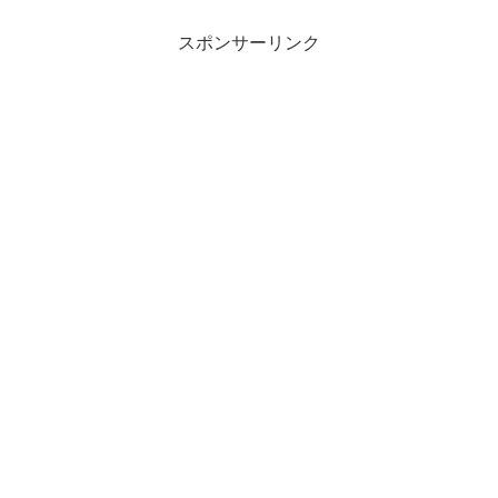
スポンサーリンク