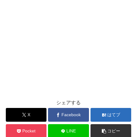
シェアする
X
Facebook
はてブ
Pocket
LINE
コピー