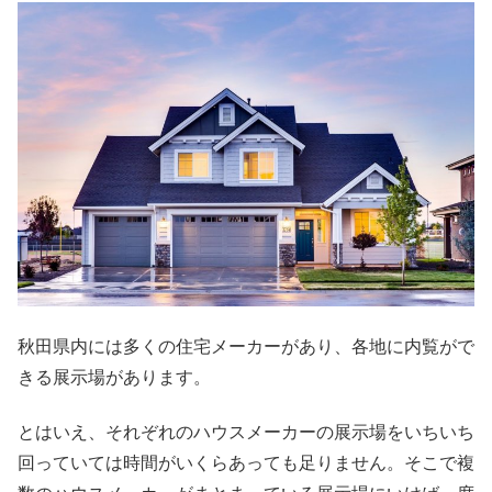
秋田県内には多くの住宅メーカーがあり、各地に内覧がで
きる展示場があります。
とはいえ、それぞれのハウスメーカーの展示場をいちいち
回っていては時間がいくらあっても足りません。そこで複