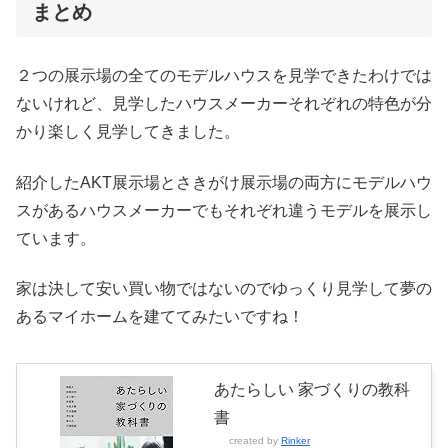
まとめ
２つの展示場の全てのモデルハウスを見学できたわけでは
ないけれど、見学したハウスメーカーそれぞれの特色が分
かり楽しく見学してきました。
紹介したAKT展示場とさきがけ展示場の両方にモデルハウ
スがあるハウスメーカーでもそれぞれ違うモデルを展示し
ています。
家は決して安い買い物ではないのでゆっくり見学して夢の
あるマイホームを建ててみたいですね！
あたらしい 家づくりの教科
書
created by
Rinker