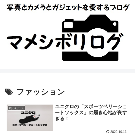
ファッション
ユニクロの「スポーツベリーショ
買ったモノ
ートソックス」の履き心地が良す
ぎる！
2022.10.11